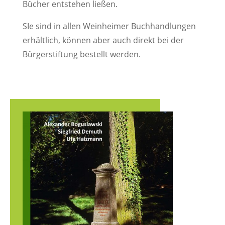
Bücher entstehen ließen.
SIe sind in allen Weinheimer Buchhandlungen
erhältlich, können aber auch direkt bei der
Bürgerstiftung bestellt werden.