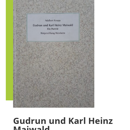
Gudrun und Karl Heinz
Maiwald