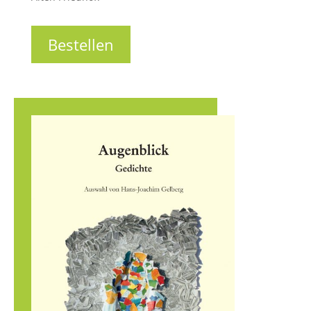
Bestellen