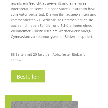
jeweils ein Gedicht ausgewählt und eine kurze
Interpretation sowie ein paar Sätze zur Autorin bzw.
zum Autor beigefügt. Die von ihm ausgewählten und
kommentierten 21 Gedichte, so unterschiedlich sie
auch sind, haben Schüler und Schülerinnen eines
Weinheimer Kunstkurses am Werner-Heisenberg-
Gymnasium zu spannungsvollen Bildern inspiriert.
88 Seiten mit 20 farbigen Abb., fester Einband,
11,90€
Bestellen