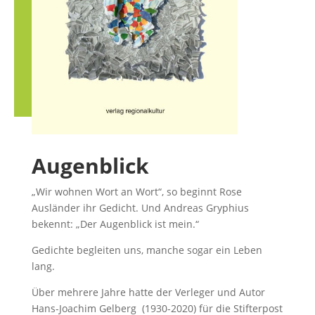
Augenblick
„Wir wohnen Wort an Wort“, so beginnt Rose
Ausländer ihr Gedicht. Und Andreas Gryphius
bekennt: „Der Augenblick ist mein.“
Gedichte begleiten uns, manche sogar ein Leben
lang.
Über mehrere Jahre hatte der Verleger und Autor
Hans-Joachim Gelberg (1930-2020) für die Stifterpost