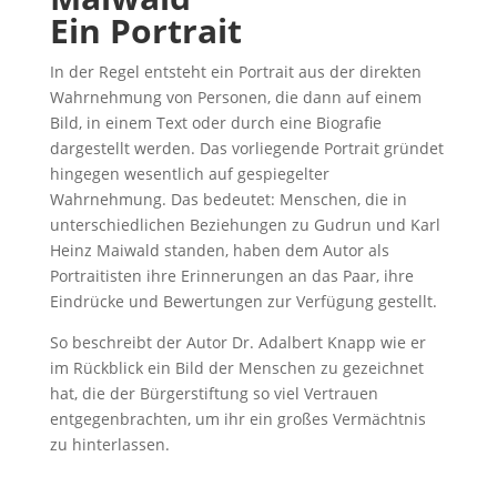
Ein Portrait
In der Regel entsteht ein Portrait aus der direkten
Wahrnehmung von Personen, die dann auf einem
Bild, in einem Text oder durch eine Biografie
dargestellt werden. Das vorliegende Portrait gründet
hingegen wesentlich auf gespiegelter
Wahrnehmung. Das bedeutet: Menschen, die in
unterschiedlichen Beziehungen zu Gudrun und Karl
Heinz Maiwald standen, haben dem Autor als
Portraitisten ihre Erinnerungen an das Paar, ihre
Eindrücke und Bewertungen zur Verfügung gestellt.
So beschreibt der Autor Dr. Adalbert Knapp wie er
im Rückblick ein Bild der Menschen zu gezeichnet
hat, die der Bürgerstiftung so viel Vertrauen
entgegenbrachten, um ihr ein großes Vermächtnis
zu hinterlassen.