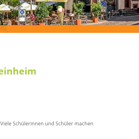
Weinheim
e. Viele Schülerinnen und Schüler machen