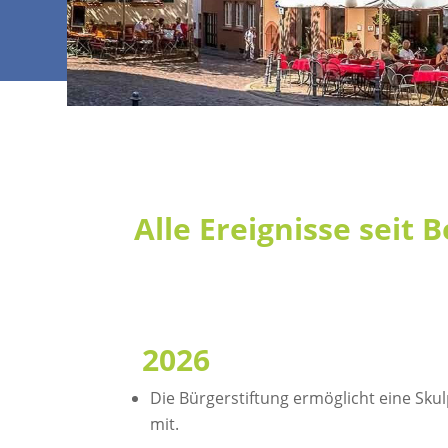
Alle Ereignisse seit
2026
Die Bürgerstiftung ermöglicht eine Sku
mit.