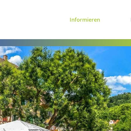
Informieren