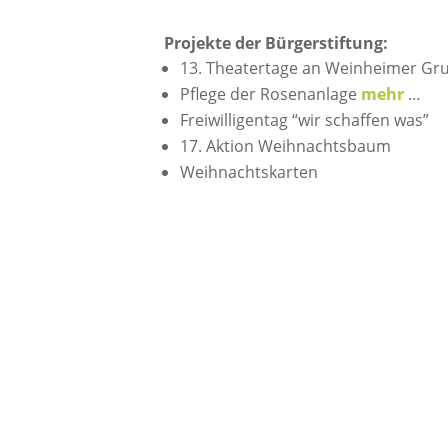
Projekte der Bürgerstiftung:
13. Theatertage an Weinheimer Gr
Pflege der Rosenanlage
mehr
…
Freiwilligentag “wir schaffen was”
17. Aktion Weihnachtsbaum
Weihnachtskarten