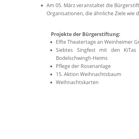
Am 05. März veranstaltet die Bürgersti
Organisationen, die ähnliche Ziele wie d
Projekte der Bürgerstiftung:
Elfte Theatertage an Weinheimer 
Siebtes Singfest mit den KiTa
Bodelschwingh-Heims
Pflege der Rosenanlage
15. Aktion Weihnachtsbaum
Weihnachtskarten