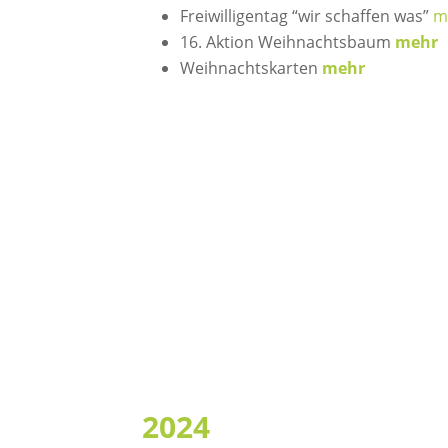
Freiwilligentag “wir schaffen was”
m
16. Aktion Weihnachtsbaum
mehr
Weihnachtskarten
mehr
2024