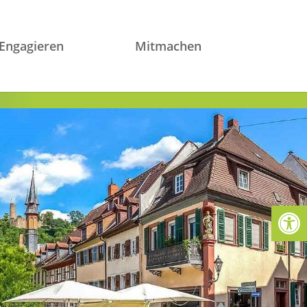
Engagieren
Mitmachen
Werkzeugl