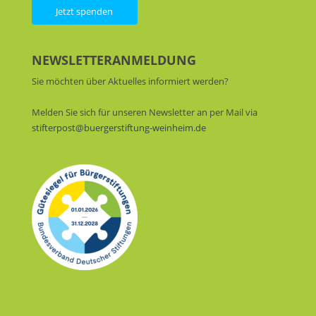
Jetzt spenden
NEWSLETTERANMELDUNG
Sie möchten über Aktuelles informiert werden?
Melden Sie sich für unseren Newsletter an per Mail via
stifterpost@buergerstiftung-weinheim.de